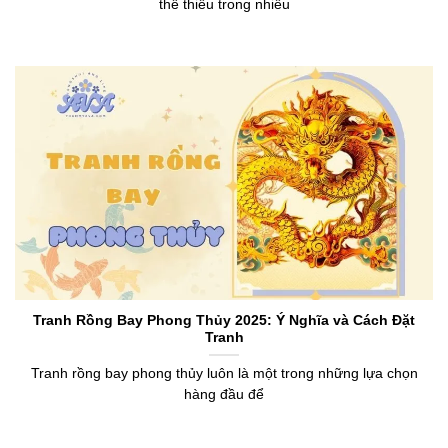
thể thiếu trong nhiều
Tranh Rồng Bay Phong Thủy 2025: Ý Nghĩa và Cách Đặt
Tranh
Tranh rồng bay phong thủy luôn là một trong những lựa chọn
hàng đầu để