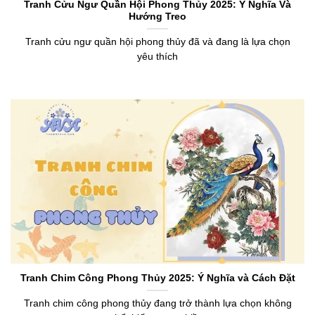
Tranh Cửu Ngư Quần Hội Phong Thủy 2025: Ý Nghĩa Và
Hướng Treo
Tranh cửu ngư quần hội phong thủy đã và đang là lựa chọn
yêu thích
Tranh Chim Công Phong Thủy 2025: Ý Nghĩa và Cách Đặt
Tranh chim công phong thủy đang trở thành lựa chọn không