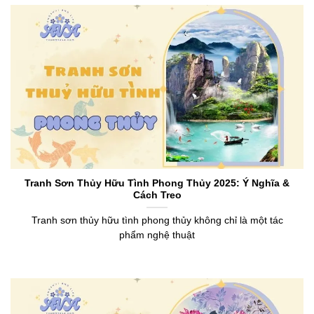
Tranh Sơn Thủy Hữu Tình Phong Thủy 2025: Ý Nghĩa &
Cách Treo
Tranh sơn thủy hữu tình phong thủy không chỉ là một tác
phẩm nghệ thuật