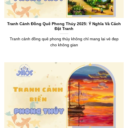
Tranh Cảnh Đồng Quê Phong Thủy 2025: Ý Nghĩa Và Cách
Đặt Tranh
Tranh cảnh đồng quê phong thủy không chỉ mang lại vẻ đẹp
cho không gian