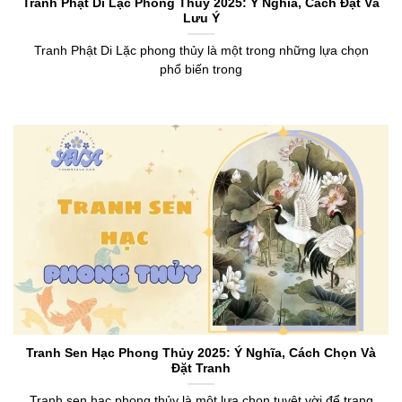
Tranh Phật Di Lặc Phong Thủy 2025: Ý Nghĩa, Cách Đặt Và
Lưu Ý
Tranh Phật Di Lặc phong thủy là một trong những lựa chọn
phổ biến trong
Tranh Sen Hạc Phong Thủy 2025: Ý Nghĩa, Cách Chọn Và
Đặt Tranh
Tranh sen hạc phong thủy là một lựa chọn tuyệt vời để trang