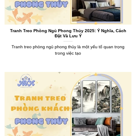
Tranh Treo Phòng Ngủ Phong Thủy 2025: Ý Nghĩa, Cách
Đặt Và Lưu Ý
Tranh treo phòng ngủ phong thủy là một yếu tố quan trọng
trong việc tạo