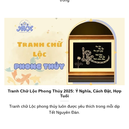
trong
Tranh Chữ Lộc Phong Thủy 2025: Ý Nghĩa, Cách Đặt, Hợp
Tuổi
Tranh chữ Lộc phong thủy luôn được yêu thích trong mỗi dịp
Tết Nguyên Đán.