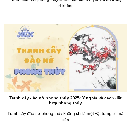
trí không
Tranh cây đào nở phong thủy 2025: Ý nghĩa và cách đặt
hợp phong thủy
Tranh cây đào nở phong thủy không chỉ là một vật trang trí mà
còn