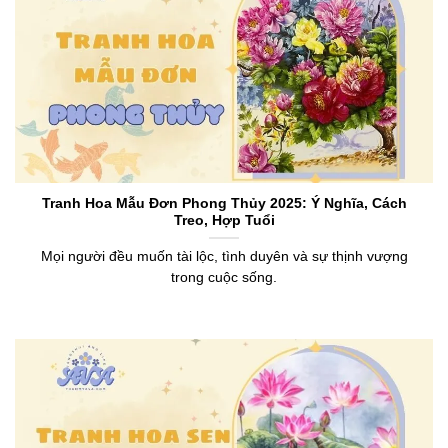
Tranh Hoa Mẫu Đơn Phong Thủy 2025: Ý Nghĩa, Cách
Treo, Hợp Tuổi
Mọi người đều muốn tài lộc, tình duyên và sự thịnh vượng
trong cuộc sống.