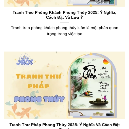
Tranh Treo Phòng Khách Phong Thủy 2025: Ý Nghĩa,
Cách Đặt Và Lưu Ý
Tranh treo phòng khách phong thủy luôn là một phần quan
trọng trong việc tạo
Tranh Thư Pháp Phong Thủy 2025: Ý Nghĩa Và Cách Đặt