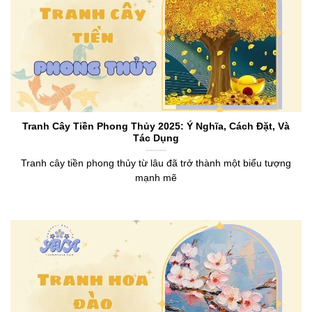
Tranh Cây Tiền Phong Thủy 2025: Ý Nghĩa, Cách Đặt, Và
Tác Dụng
Tranh cây tiền phong thủy từ lâu đã trở thành một biểu tượng
mạnh mẽ