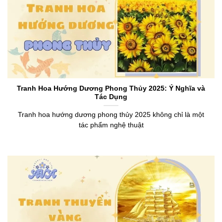
Tranh Hoa Hướng Dương Phong Thủy 2025: Ý Nghĩa và
Tác Dụng
Tranh hoa hướng dương phong thủy 2025 không chỉ là một
tác phẩm nghệ thuật