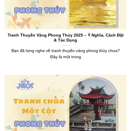
Tranh Thuyền Vàng Phong Thủy 2025 – Ý Nghĩa, Cách Đặt
& Tác Dụng
Bạn đã từng nghe về tranh thuyền vàng phong thủy chưa?
Đây là một trong