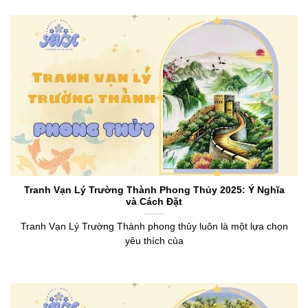
Tranh Vạn Lý Trường Thành Phong Thủy 2025: Ý Nghĩa
và Cách Đặt
Tranh Vạn Lý Trường Thành phong thủy luôn là một lựa chọn
yêu thích của