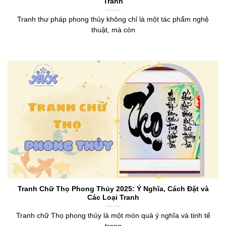
Tranh
Tranh thư pháp phong thủy không chỉ là một tác phẩm nghệ
thuật, mà còn
Tranh Chữ Thọ Phong Thủy 2025: Ý Nghĩa, Cách Đặt và
Các Loại Tranh
Tranh chữ Thọ phong thủy là một món quà ý nghĩa và tinh tế