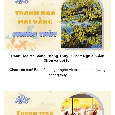
Tranh Hoa Mai Vàng Phong Thủy 2025: Ý Nghĩa, Cách
Chọn và Lợi Ích
Chào các bạn! Bạn có bao giờ nghe về tranh hoa mai vàng
phong thủy