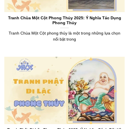
Tranh Chùa Một Cột Phong Thủy 2025: Ý Nghĩa Tác Dụng
Phong Thủy
Tranh Chùa Một Cột phong thủy là một trong những lựa chọn
nổi bật trong