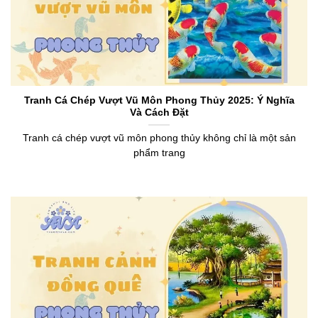
Tranh Cá Chép Vượt Vũ Môn Phong Thủy 2025: Ý Nghĩa
Và Cách Đặt
Tranh cá chép vượt vũ môn phong thủy không chỉ là một sản
phẩm trang