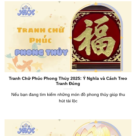
Tranh Chữ Phúc Phong Thủy 2025: Ý Nghĩa và Cách Treo
Tranh Đúng
Nếu bạn đang tìm kiếm những món đồ phong thủy giúp thu
hút tài lộc