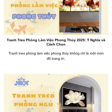
Tranh Treo Phòng Làm Việc Phong Thủy 2025: Ý Nghĩa và
Cách Chọn
Tranh treo phòng làm việc phong thủy không chỉ là một món
đồ trang trí,