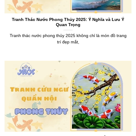
Tranh Thác Nước Phong Thủy 2025: Ý Nghĩa và Lưu Ý
Quan Trọng
Tranh thác nước phong thủy 2025 không chỉ là món đồ trang
trí đẹp mắt,