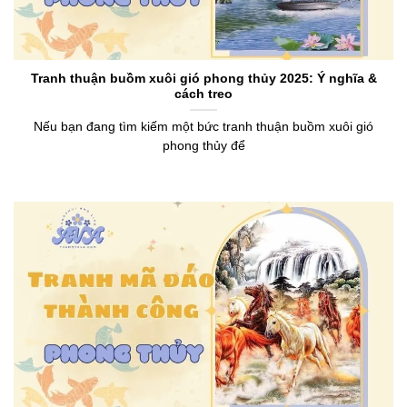
Tranh thuận buồm xuôi gió phong thủy 2025: Ý nghĩa &
cách treo
Nếu bạn đang tìm kiếm một bức tranh thuận buồm xuôi gió
phong thủy để