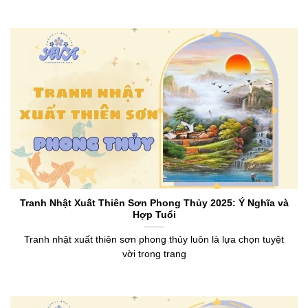
Tranh Nhật Xuất Thiên Sơn Phong Thủy 2025: Ý Nghĩa và
Hợp Tuổi
Tranh nhật xuất thiên sơn phong thủy luôn là lựa chọn tuyệt
vời trong trang