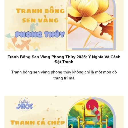
Tranh Bông Sen Vàng Phong Thủy 2025: Ý Nghĩa Và Cách
Đặt Tranh
Tranh bông sen vàng phong thủy không chỉ là một món đồ
trang trí mà