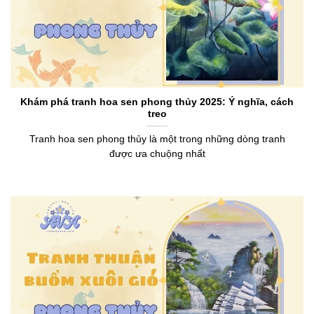
Khám phá tranh hoa sen phong thủy 2025: Ý nghĩa, cách
treo
Tranh hoa sen phong thủy là một trong những dòng tranh
được ưa chuộng nhất