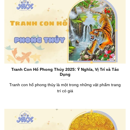
Tranh Con Hổ Phong Thủy 2025: Ý Nghĩa, Vị Trí và Tác
Dụng
Tranh con hổ phong thủy là một trong những vật phẩm trang
trí có giá