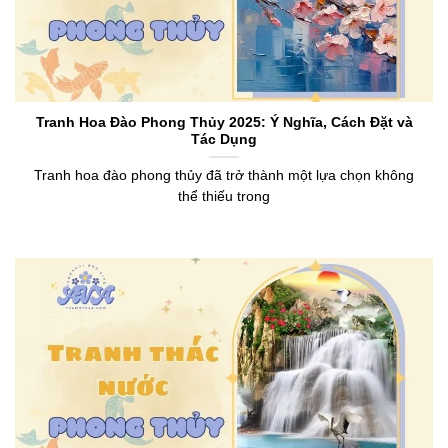
Tranh Hoa Đào Phong Thủy 2025: Ý Nghĩa, Cách Đặt và
Tác Dụng
Tranh hoa đào phong thủy đã trở thành một lựa chọn không
thể thiếu trong