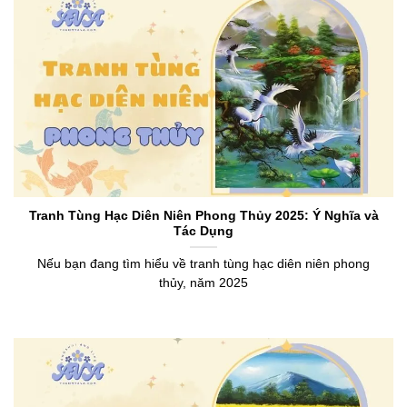
Tranh Tùng Hạc Diên Niên Phong Thủy 2025: Ý Nghĩa và
Tác Dụng
Nếu bạn đang tìm hiểu về tranh tùng hạc diên niên phong
thủy, năm 2025