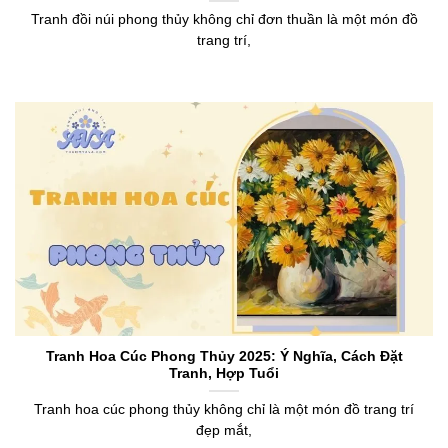
Tranh đồi núi phong thủy không chỉ đơn thuần là một món đồ
trang trí,
Tranh Hoa Cúc Phong Thủy 2025: Ý Nghĩa, Cách Đặt
Tranh, Hợp Tuổi
Tranh hoa cúc phong thủy không chỉ là một món đồ trang trí
đẹp mắt,