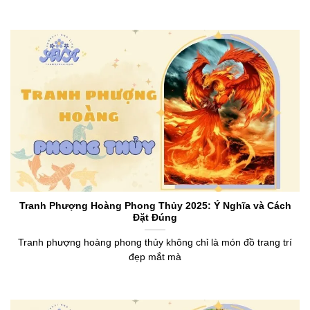
Tranh Phượng Hoàng Phong Thủy 2025: Ý Nghĩa và Cách
Đặt Đúng
Tranh phượng hoàng phong thủy không chỉ là món đồ trang trí
đẹp mắt mà